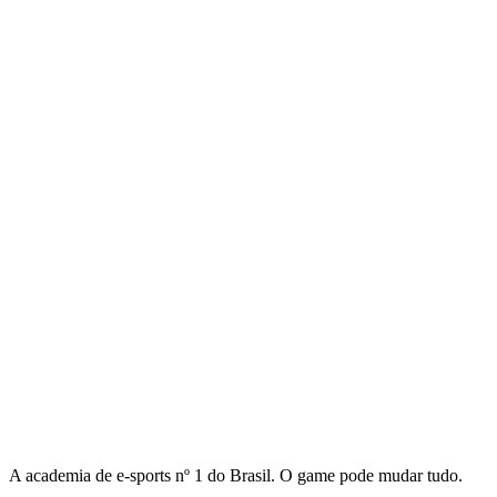
A academia de e-sports nº 1 do Brasil. O game pode mudar tudo.