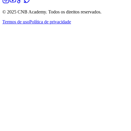
© 2025 CNB Academy. Todos os direitos reservados.
Termos de uso
Política de privacidade