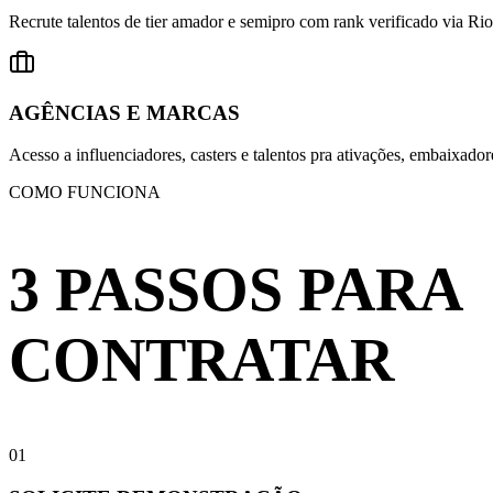
Recrute talentos de tier amador e semipro com rank verificado via R
AGÊNCIAS E MARCAS
Acesso a influenciadores, casters e talentos pra ativações, embaixad
COMO FUNCIONA
3 PASSOS PARA
CONTRATAR
01