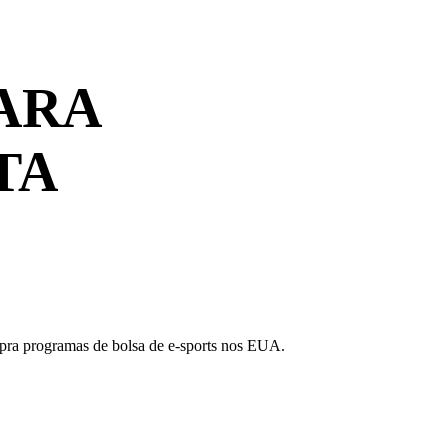
ARA
TA
m pra programas de bolsa de e-sports nos EUA.