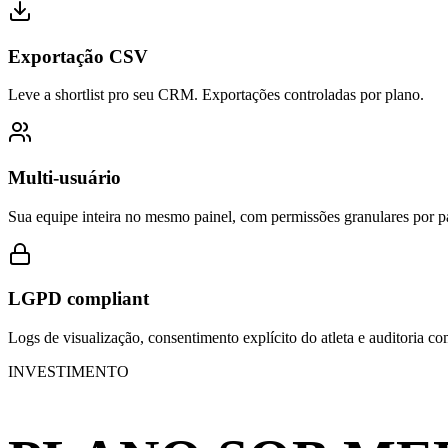
Exportação CSV
Leve a shortlist pro seu CRM. Exportações controladas por plano.
Multi-usuário
Sua equipe inteira no mesmo painel, com permissões granulares por p
LGPD compliant
Logs de visualização, consentimento explícito do atleta e auditoria co
INVESTIMENTO