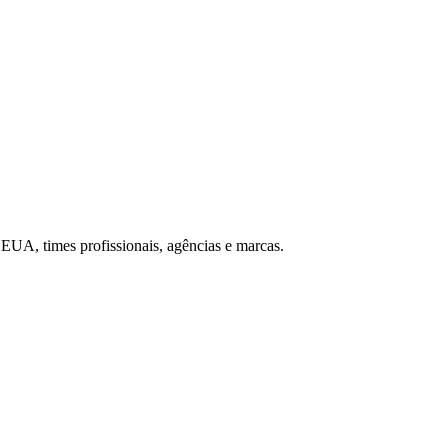
os EUA, times profissionais, agências e marcas.