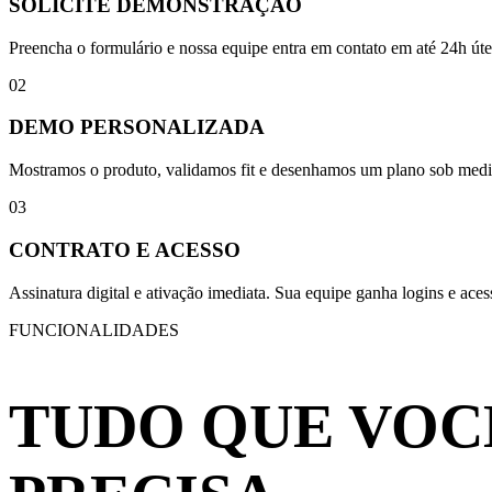
SOLICITE DEMONSTRAÇÃO
Preencha o formulário e nossa equipe entra em contato em até 24h úte
02
DEMO PERSONALIZADA
Mostramos o produto, validamos fit e desenhamos um plano sob medi
03
CONTRATO E ACESSO
Assinatura digital e ativação imediata. Sua equipe ganha logins e aces
FUNCIONALIDADES
TUDO QUE VOC