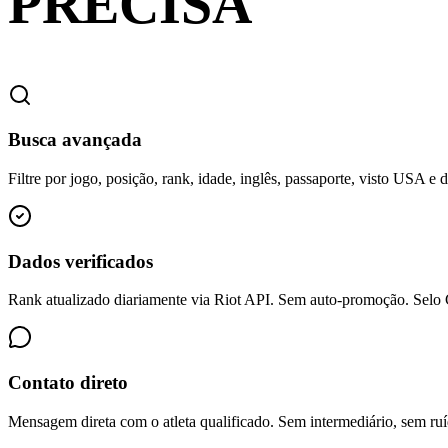
PRECISA
Busca avançada
Filtre por jogo, posição, rank, idade, inglês, passaporte, visto USA e 
Dados verificados
Rank atualizado diariamente via Riot API. Sem auto-promoção. Sel
Contato direto
Mensagem direta com o atleta qualificado. Sem intermediário, sem ruí