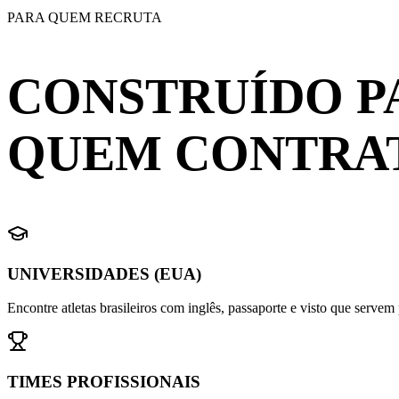
PARA QUEM RECRUTA
CONSTRUÍDO P
QUEM CONTRA
UNIVERSIDADES (EUA)
Encontre atletas brasileiros com inglês, passaporte e visto que serve
TIMES PROFISSIONAIS