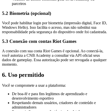
parceiros
5.2 Biometria (opcional)
Você pode habilitar login por biometria (impressão digital, Face ID,
Windows Hello). Isso facilita o acesso, mas não substitui sua
responsabilidade pela segurança do dispositivo onde foi cadastrada.
5.3 Conexão com contas Riot Games
A conexão com sua conta Riot Games é opcional. Ao conectá-la,
você autoriza a CNB Academy a consultar via API oficial seus
dados de gameplay. Essa autorização pode ser revogada a qualquer
momento.
6. Uso permitido
Você se compromete a usar a plataforma:
De boa-fé e para fins legítimos de aprendizado e
desenvolvimento esportivo
Respeitando demais usuários, criadores de conteúdo e
administradores