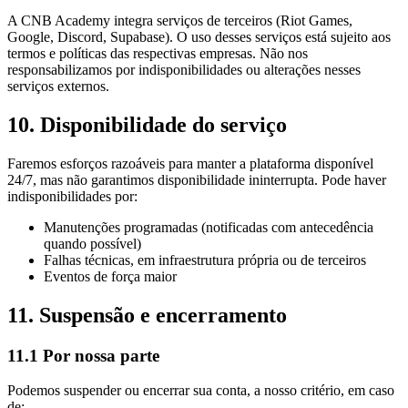
A CNB Academy integra serviços de terceiros (Riot Games,
Google, Discord, Supabase). O uso desses serviços está sujeito aos
termos e políticas das respectivas empresas. Não nos
responsabilizamos por indisponibilidades ou alterações nesses
serviços externos.
10. Disponibilidade do serviço
Faremos esforços razoáveis para manter a plataforma disponível
24/7, mas não garantimos disponibilidade ininterrupta. Pode haver
indisponibilidades por:
Manutenções programadas (notificadas com antecedência
quando possível)
Falhas técnicas, em infraestrutura própria ou de terceiros
Eventos de força maior
11. Suspensão e encerramento
11.1 Por nossa parte
Podemos suspender ou encerrar sua conta, a nosso critério, em caso
de: