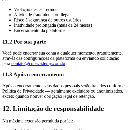
Violação destes Termos
Atividade fraudulenta ou ilegal
Risco à segurança de outros usuários
Inatividade prolongada (mais de 24 meses)
Encerramento da plataforma
11.2 Por sua parte
Você pode encerrar sua conta a qualquer momento, gratuitamente,
através das configurações da plataforma ou enviando solicitação
para
contato@cnbacademy.com.br
.
11.3 Após o encerramento
Após o encerramento, seus dados pessoais serão tratados conforme a
Política de Privacidade — geralmente excluídos ou anonimizados,
exceto quando houver obrigação legal de retenção.
12. Limitação de responsabilidade
Na máxima extensão permitida por lei: