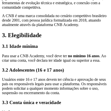
ferramentas de evolução técnica e estratégica, e conexão com a
comunidade competitiva.
A CNB é uma marca consolidada no cenário competitivo brasileiro
desde 2001, com pessoa jurídica formalizada em 2018, atuando
atualmente através da plataforma CNB Academy.
3. Elegibilidade
3.1 Idade mínima
Para usar a CNB Academy, você deve ter
no mínimo 16 anos
. Ao
criar uma conta, você declara ter idade igual ou superior a essa.
3.2 Adolescentes (16 e 17 anos)
Usuários entre 16 e 17 anos devem ter ciência e aprovação de seus
pais ou responsáveis legais para usar a plataforma. Os responsáveis
podem solicitar a qualquer momento informações sobre o uso,
suspensão ou encerramento da conta.
3.3 Conta única e veracidade