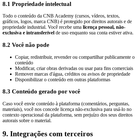
8.1 Propriedade intelectual
Todo o conteúdo da CNB Academy (cursos, vídeos, textos,
gráficos, logos, marca CNB) é protegido por direitos autorais e de
propriedade industrial. Você recebe uma
licença pessoal, não-
exclusiva e intransferível
de uso enquanto sua conta estiver ativa.
8.2 Você não pode
Copiar, redistribuir, revender ou compartilhar publicamente o
conteúdo
Modificar, criar obras derivadas ou usar para fins comerciais
Remover marcas d'água, créditos ou avisos de propriedade
Disponibilizar o conteúdo em outras plataformas
8.3 Conteúdo gerado por você
Caso você envie conteúdo à plataforma (comentários, perguntas,
materiais), você nos concede licença não-exclusiva para usá-lo no
contexto operacional da plataforma, sem prejuízo dos seus direitos
autorais sobre o material.
9. Integrações com terceiros