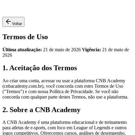
Voltar
Termos de Uso
Última atualização:
21 de maio de 2026
Vigência:
21 de maio de
2026
1. Aceitação dos Termos
Ao criar uma conta, acessar ou usar a plataforma CNB Academy
(cnbacademy.com.br), você concorda com estes Termos de Uso
("Termos") e com nossa Política de Privacidade. Se você não
concorda com qualquer parte destes Termos, não use a plataforma.
2. Sobre a CNB Academy
A CNB Academy é uma plataforma educacional e de treinamento
para atletas de e-sports, com foco em League of Legends e outros
jogos competitivos. Oferecemos cursos, análises de desempenho,