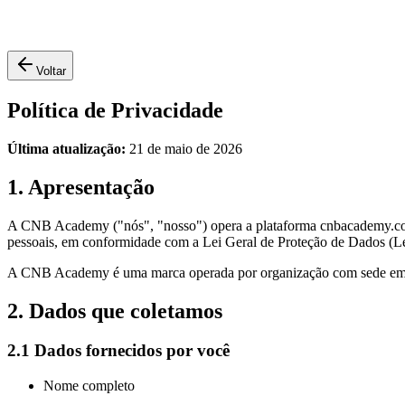
Voltar
Política de Privacidade
Última atualização:
21 de maio de 2026
1. Apresentação
A CNB Academy ("nós", "nosso") opera a plataforma cnbacademy.com.
pessoais, em conformidade com a Lei Geral de Proteção de Dados (L
A CNB Academy é uma marca operada por organização com sede em São
2. Dados que coletamos
2.1 Dados fornecidos por você
Nome completo