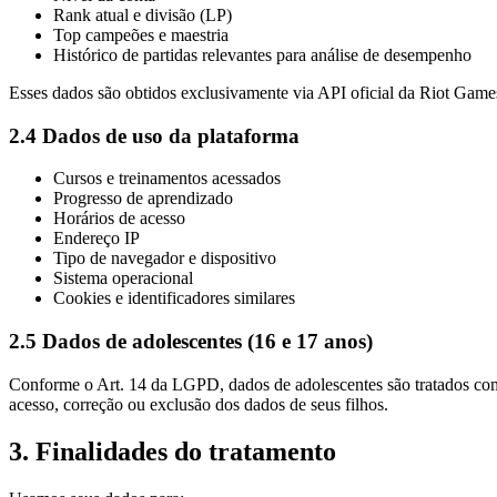
Rank atual e divisão (LP)
Top campeões e maestria
Histórico de partidas relevantes para análise de desempenho
Esses dados são obtidos exclusivamente via API oficial da Riot Game
2.4 Dados de uso da plataforma
Cursos e treinamentos acessados
Progresso de aprendizado
Horários de acesso
Endereço IP
Tipo de navegador e dispositivo
Sistema operacional
Cookies e identificadores similares
2.5 Dados de adolescentes (16 e 17 anos)
Conforme o Art. 14 da LGPD, dados de adolescentes são tratados com p
acesso, correção ou exclusão dos dados de seus filhos.
3. Finalidades do tratamento