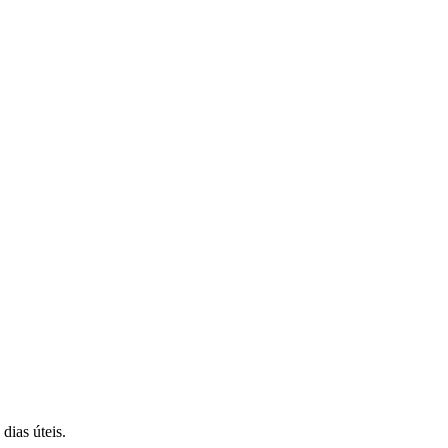
dias úteis.