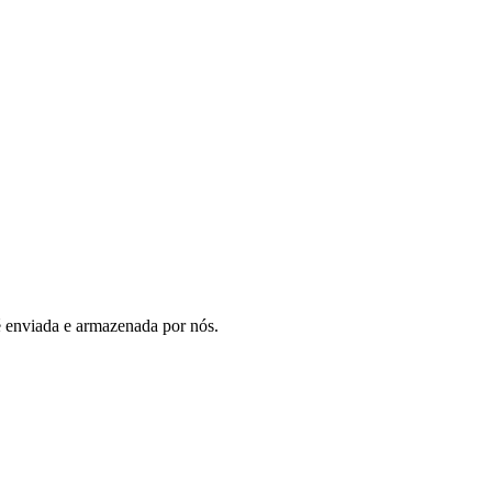
 é enviada e armazenada por nós.