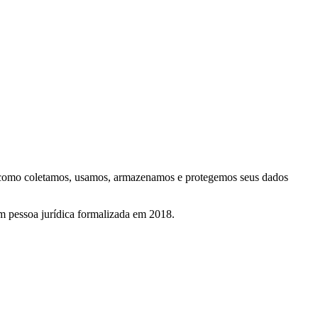
e como coletamos, usamos, armazenamos e protegemos seus dados
 pessoa jurídica formalizada em 2018.