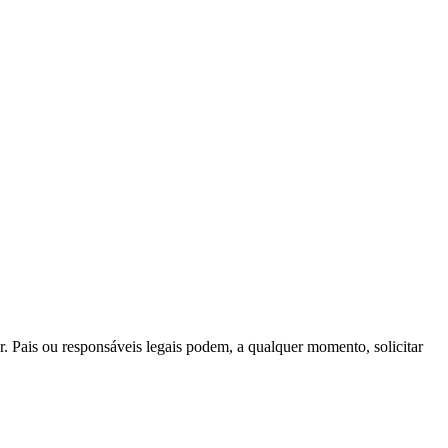
. Pais ou responsáveis legais podem, a qualquer momento, solicitar