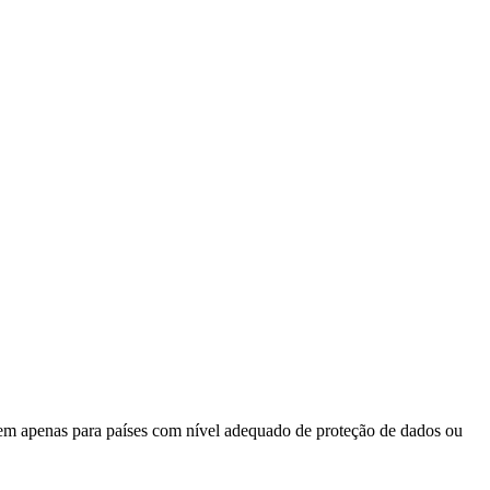
rem apenas para países com nível adequado de proteção de dados ou